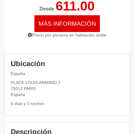
611.00
Desde
MÁS INFORMACIÓN
Precio por persona en habitación doble
Ubicación
España
PLACE LOUIS ARMAND 2
75012
PARIS
España
4 días y 3 noches
Descripción