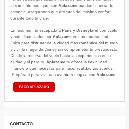
alojamiento boutique, con
Aplazame
puedes financiar tu
estancia, asegurando que disfrutes del máximo confort
durante todo tu viaje.
En resumen, tu escapada a
París y Disneyland
con vuelo
y hotel financiados por
Aplazame
es una oportunidad
única para disfrutar de la ciudad más romántica del mundo
y vivir la magia de Disney sin comprometer tu presupuesto.
Desde la reserva del vuelo hasta las experiencias en la
ciudad y el parque,
Aplazame
te ofrece la flexibilidad
financiera que necesitas para hacer realidad tus sueños.
¡Prepárate para vivir una aventura mágica con
Aplazame
!
PAGO APLAZADO
CONTACTO