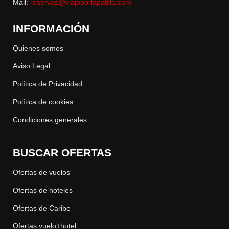
Mail:
reservas@viajoporlapatilla.com
INFORMACIÓN
Quienes somos
Aviso Legal
Política de Privacidad
Política de cookies
Condiciones generales
BUSCAR OFERTAS
Ofertas de vuelos
Ofertas de hoteles
Ofertas de Caribe
Ofertas vuelo+hotel