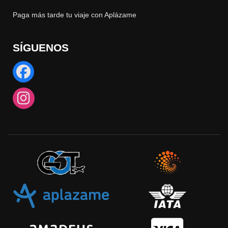
Paga más tarde tu viaje con Aplázame
SÍGUENOS