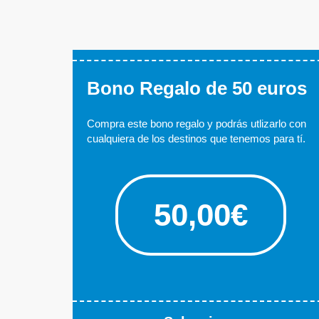
Balnearios
Bono Regalo de 50 euros
Compra este bono regalo y podrás utlizarlo con
cualquiera de los destinos que tenemos para tí.
50,00€