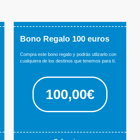
Bono Regalo 100 euros
Compra este bono regalo y podrás utlizarlo con
cualquiera de los destinos que tenemos para tí.
100,00€