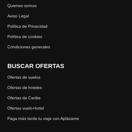
Quienes somos
Aviso Legal
Política de Privacidad
Política de cookies
Condiciones generales
BUSCAR OFERTAS
Ofertas de vuelos
Ofertas de hoteles
Ofertas de Caribe
Ofertas vuelo+hotel
Paga más tarde tu viaje con Aplázame